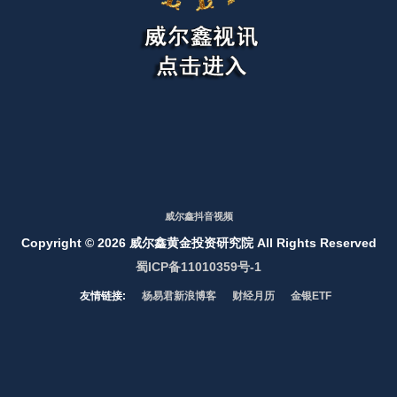
威尔鑫抖音视频
Copyright ©
2026 威尔鑫黄金投资研究院 All Rights Reserved
蜀ICP备11010359号-1
友情链接:
杨易君新浪博客
财经月历
金银ETF