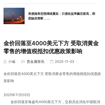
美债抛售恐慌继续蔓延：日债收益率飙至新高，韩
股触发熔断，....
金价回落至4000美元下方 受取消黄金
零售的增值税抵扣优惠政策影响
小编
贵金属资讯
2025-11-03
金价回落至4000美元下方 受取消黄金零售的增值税抵扣优惠政
策影响
2025年11月03日
金价回落至每盎司4000美元下方，交易员在消化中国取消