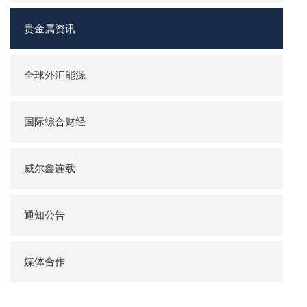
贵金属资讯
全球外汇能源
国际综合财经
威尔鑫连载
通知公告
媒体合作