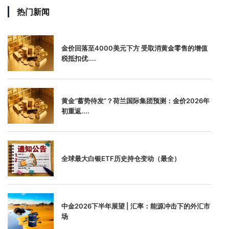
热门新闻
金价回落至4000美元下方 受取消黄金零售的增值
税抵扣优....
黄金“蓄势待发”？荷兰国际集团预测：金价2026年
初重返....
全球最大白银ETF历史持仓变动（最全）
中金2026下半年展望 | 汇率：能源冲击下的外汇市
场