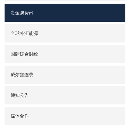
贵金属资讯
全球外汇能源
国际综合财经
威尔鑫连载
通知公告
媒体合作