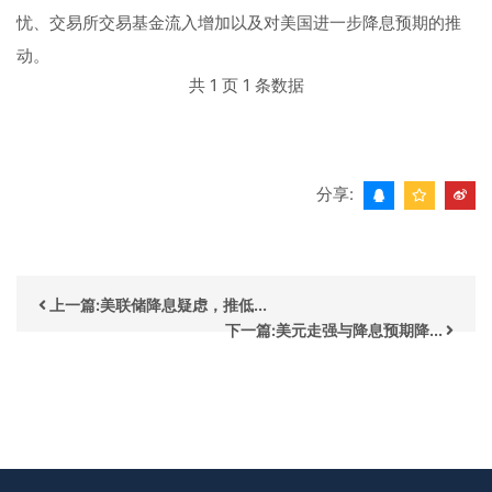
忧、交易所交易基金流入增加以及对美国进一步降息预期的推
动。
共 1 页 1 条数据
分享:
上一篇:美联储降息疑虑，推低...
下一篇:美元走强与降息预期降...