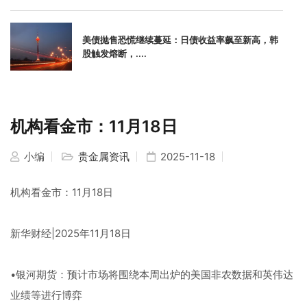
美债抛售恐慌继续蔓延：日债收益率飙至新高，韩
股触发熔断，....
机构看金市：11月18日
小编
贵金属资讯
2025-11-18
机构看金市：11月18日
新华财经|2025年11月18日
•银河期货：预计市场将围绕本周出炉的美国非农数据和英伟达
业绩等进行博弈