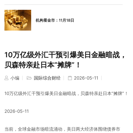
机构看金市：11月18日
10万亿级外汇干预引爆美日金融暗战，
贝森特亲赴日本“摊牌”！
小编
国际综合财经
2026-05-11
10万亿级外汇干预引爆美日金融暗战，贝森特亲赴日本“摊牌”！
2026-05-11
当前，全球金融市场暗流涌动，美日两大经济体围绕债券市