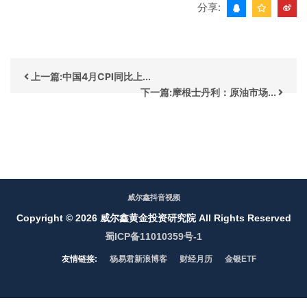
分享:
上一篇:中国4月CPI同比上...
下一篇:摩根士丹利：原油市场...