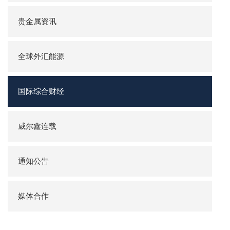
贵金属资讯
全球外汇能源
国际综合财经
威尔鑫连载
通知公告
媒体合作