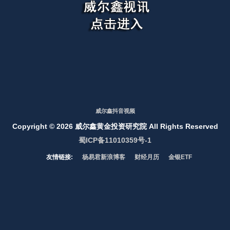
威尔鑫抖音视频
Copyright ©
2026 威尔鑫黄金投资研究院 All Rights Reserved
蜀ICP备11010359号-1
友情链接:
杨易君新浪博客
财经月历
金银ETF