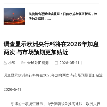
美债抛售恐慌继续蔓延：日债收益率飙至新高，韩
股触发熔断，....
调查显示欧洲央行料将在2026年加息
两次 与市场预期更加贴近
小编
全球外汇能源
2026-05-11
调查显示欧洲央行料将在2026年加息两次 与市场预期更加贴近
2026-5-11
彭博的一项调查显示，由于伊朗战争推高通胀，欧洲央行