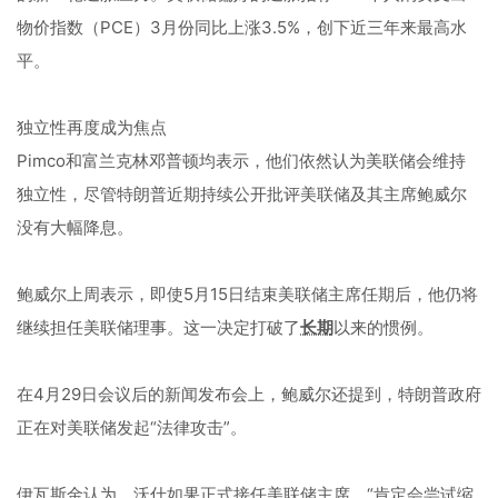
物价指数（PCE）3月份同比上涨3.5%，创下近三年来最高水
平。
独立性再度成为焦点
Pimco和富兰克林邓普顿均表示，他们依然认为美联储会维持
独立性，尽管特朗普近期持续公开批评美联储及其主席鲍威尔
没有大幅降息。
鲍威尔上周表示，即使5月15日结束美联储主席任期后，他仍将
继续担任美联储理事。这一决定打破了
长期
以来的惯例。
在4月29日会议后的新闻发布会上，鲍威尔还提到，特朗普政府
正在对美联储发起“法律攻击”。
伊瓦斯金认为，沃什如果正式接任美联储主席，“肯定会尝试缩