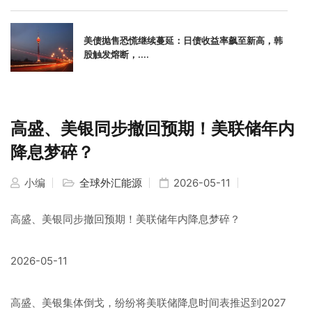
美债抛售恐慌继续蔓延：日债收益率飙至新高，韩
股触发熔断，....
高盛、美银同步撤回预期！美联储年内
降息梦碎？
小编
全球外汇能源
2026-05-11
高盛、美银同步撤回预期！美联储年内降息梦碎？
2026-05-11
高盛、美银集体倒戈，纷纷将美联储降息时间表推迟到2027