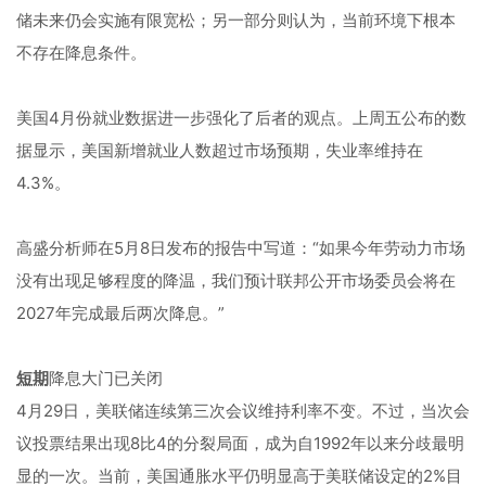
储未来仍会实施有限宽松；另一部分则认为，当前环境下根本
不存在降息条件。
美国4月份就业数据进一步强化了后者的观点。上周五公布的数
据显示，美国新增就业人数超过市场预期，失业率维持在
4.3%。
高盛分析师在5月8日发布的报告中写道：“如果今年劳动力市场
没有出现足够程度的降温，我们预计联邦公开市场委员会将在
2027年完成最后两次降息。”
短期
降息大门已关闭
4月29日，美联储连续第三次会议维持利率不变。不过，当次会
议投票结果出现8比4的分裂局面，成为自1992年以来分歧最明
显的一次。当前，美国通胀水平仍明显高于美联储设定的2%目