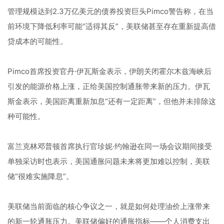
管理规模达到2.3万亿美元的债券投资巨头Pimco警告称，在当
前环境下降低利率可能“适得其反”，美联储甚至存在重新提高借
贷成本的可能性。
Pimco首席投资官丹·伊瓦斯金表示，伊朗关闭霍尔木兹海峡后
引发的能源价格上涨，正给美国控制通胀带来新的压力。伊瓦
斯金表示，美国距离重新加息“还有一定距离”，但他并未排除这
种可能性。
富兰克林邓普顿首席执行官珍妮·约翰逊在同一场会议期间接受
单独采访时也表示，美国通胀问题未来将更加难以控制，美联
储“很难实施降息”。
美联储当前面临的核心争议之一，就是如何处理油价上涨带来
的新一轮通胀压力。美联储偏好的通胀指标——个人消费支出