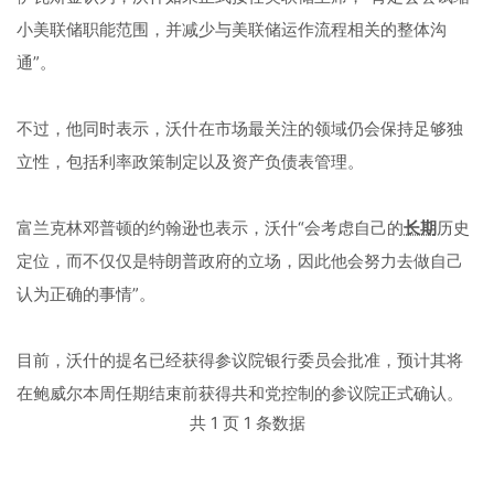
小美联储职能范围，并减少与美联储运作流程相关的整体沟
通”。
不过，他同时表示，沃什在市场最关注的领域仍会保持足够独
立性，包括利率政策制定以及资产负债表管理。
富兰克林邓普顿的约翰逊也表示，沃什“会考虑自己的
长期
历史
定位，而不仅仅是特朗普政府的立场，因此他会努力去做自己
认为正确的事情”。
目前，沃什的提名已经获得参议院银行委员会批准，预计其将
在鲍威尔本周任期结束前获得共和党控制的参议院正式确认。
共 1 页 1 条数据