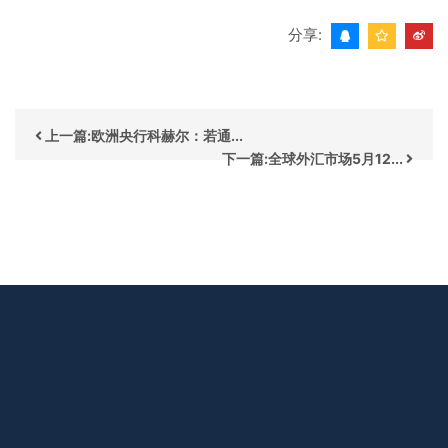
分享:
上一篇:欧洲央行科赫尔：若通...
下一篇:全球外汇市场5月12...