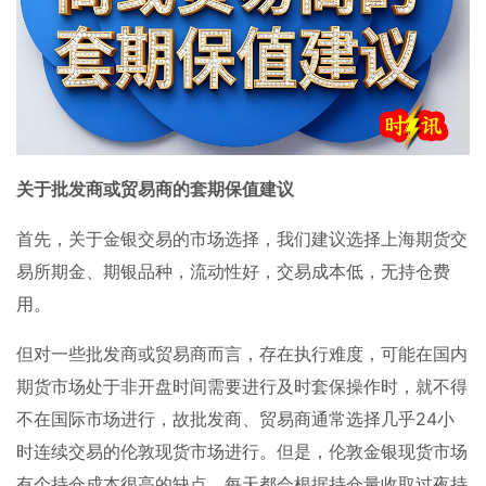
关于批发商或贸易商的套期保值建议
首先，关于金银交易的市场选择，我们建议选择上海期货交
易所期金、期银品种，流动性好，交易成本低，无持仓费
用。
但对一些批发商或贸易商而言，存在执行难度，可能在国内
期货市场处于非开盘时间需要进行及时套保操作时，就不得
不在国际市场进行，故批发商、贸易商通常选择几乎
24
小
时连续交易的伦敦现货市场进行。但是，伦敦金银现货市场
有个持仓成本很高的缺点，每天都会根据持仓量收取过夜持