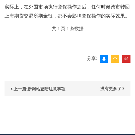
实际上，在外围市场执行套保操作之后，任何时候跨市转回
上海期货交易所期金银，都不会影响套保操作的实际效果。
共 1 页 1 条数据
分享:
没有更多了
上一篇:新网站登陆注意事项