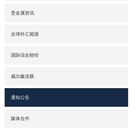
贵金属资讯
全球外汇能源
国际综合财经
威尔鑫连载
通知公告
媒体合作