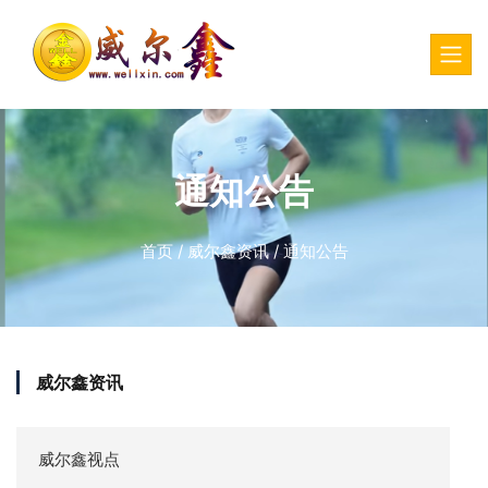
通知公告
首页
/
威尔鑫资讯
/
通知公告
威尔鑫资讯
威尔鑫视点