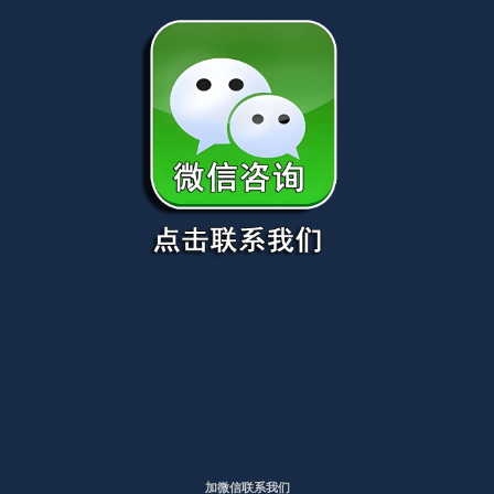
加微信联系我们