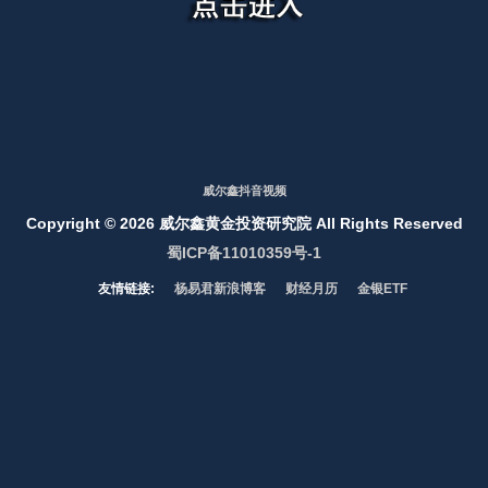
威尔鑫抖音视频
Copyright ©
2026 威尔鑫黄金投资研究院 All Rights Reserved
蜀ICP备11010359号-1
友情链接:
杨易君新浪博客
财经月历
金银ETF