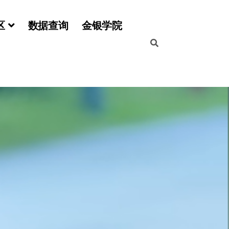
区
数据查询
金银学院