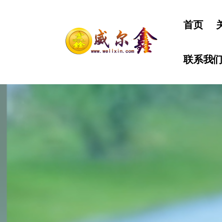
首页
联系我