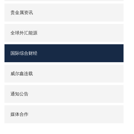
贵金属资讯
全球外汇能源
国际综合财经
威尔鑫连载
通知公告
媒体合作