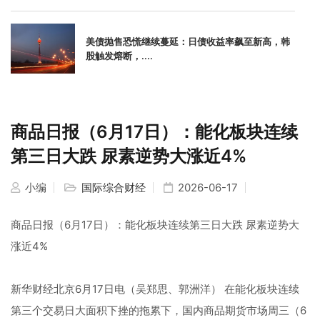
美债抛售恐慌继续蔓延：日债收益率飙至新高，韩
股触发熔断，....
商品日报（6月17日）：能化板块连续
第三日大跌 尿素逆势大涨近4%
小编
国际综合财经
2026-06-17
商品日报（6月17日）：能化板块连续第三日大跌 尿素逆势大
涨近4%
新华财经北京6月17日电（吴郑思、郭洲洋） 在能化板块连续
第三个交易日大面积下挫的拖累下，国内商品期货市场周三（6