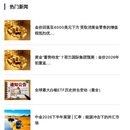
热门新闻
金价回落至4000美元下方 受取消黄金零售的增值
税抵扣优....
黄金“蓄势待发”？荷兰国际集团预测：金价2026年
初重返....
全球最大白银ETF历史持仓变动（最全）
中金2026下半年展望 | 汇率：能源冲击下的外汇市
场