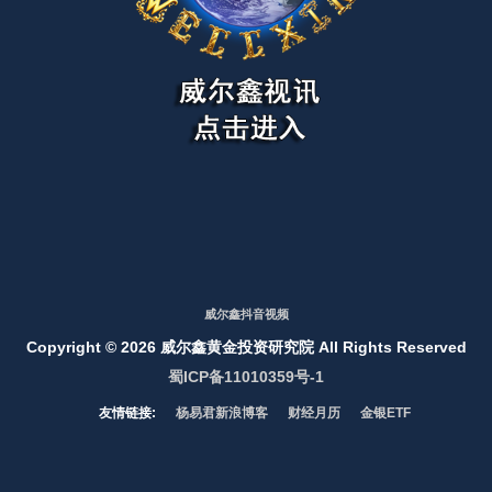
威尔鑫抖音视频
Copyright ©
2026 威尔鑫黄金投资研究院 All Rights Reserved
蜀ICP备11010359号-1
友情链接:
杨易君新浪博客
财经月历
金银ETF