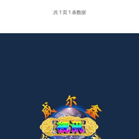
共 1 页 1 条数据