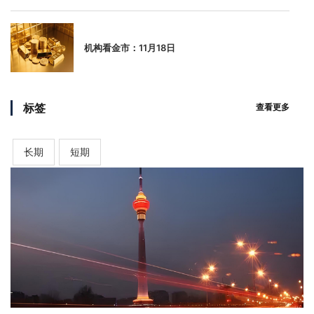
机构看金市：11月18日
标签
查看更多
长期
短期