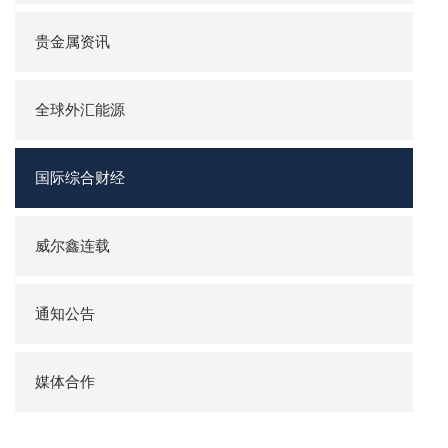
贵金属资讯
全球外汇能源
国际综合财经
威尔鑫连载
通知公告
媒体合作