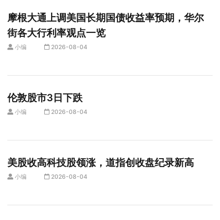
摩根大通上调美国长期国债收益率预期，华尔
街各大行利率观点一览
小编
2026-08-04
伦敦股市3日下跌
小编
2026-08-04
美股收高科技股领涨，道指创收盘纪录新高
小编
2026-08-04