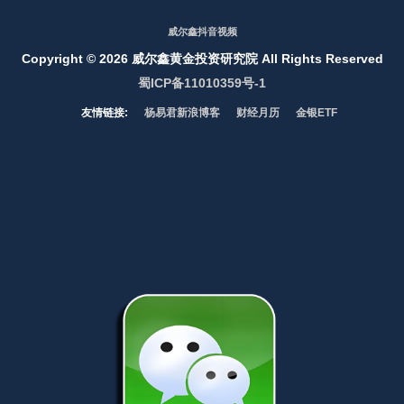
威尔鑫抖音视频
Copyright ©
2026 威尔鑫黄金投资研究院 All Rights Reserved
蜀ICP备11010359号-1
友情链接:
杨易君新浪博客
财经月历
金银ETF