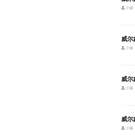
小编
威尔
小编
威尔
小编
威尔
小编