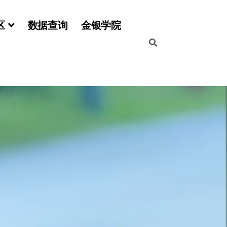
区
数据查询
金银学院