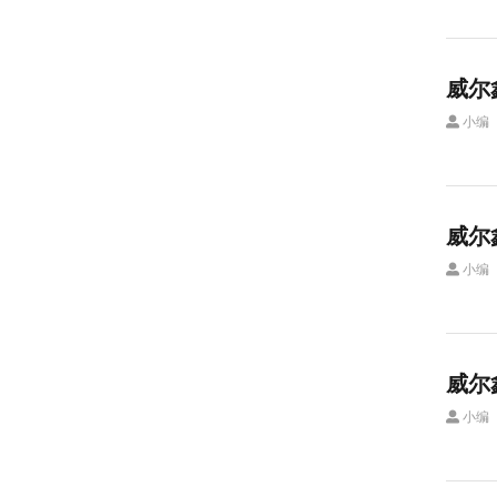
威尔
小编
威尔
小编
威尔
小编