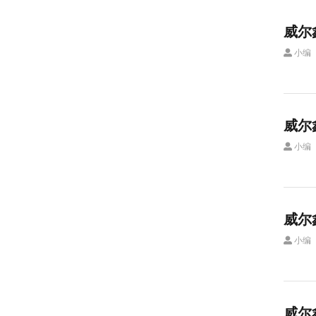
威尔
小编
威尔
小编
威尔
小编
威尔