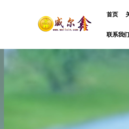
首页
联系我